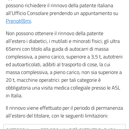
possono richiedere il rinnovo della patente italiana
all’Ufficio Consolare prendendo un appuntamento su
Prenot@mi
.
Non possono ottenere il rinnovo della patente
all’estero i diabetici, i mutilati e minorati fisici; gli ultra
65enni con titolo alla guida di autocarri di massa
complessiva, a pieno carico, superiore a 3,5 t, autotreni
ed autoarticolati, adibiti al trasporto di cose, la cui
massa complessiva, a pieno carico, non sia superiore a
20 t, macchine operatrici: per tali categorie è
obbligatoria una visita medica collegiale presso le ASL
in Italia.
Il rinnovo viene effettuato per il periodo di permanenza
all’estero del titolare, con le seguenti limitazioni: