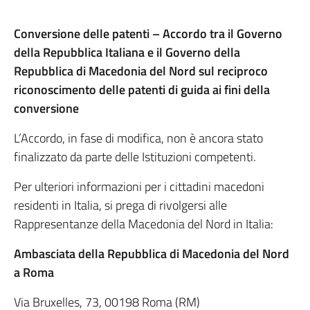
Conversione delle patenti – Accordo tra il Governo
della Repubblica Italiana e il Governo della
Repubblica di Macedonia del Nord sul reciproco
riconoscimento delle patenti di guida ai fini della
conversione
L’Accordo, in fase di modifica, non è ancora stato
finalizzato da parte delle Istituzioni competenti.
Per ulteriori informazioni per i cittadini macedoni
residenti in Italia, si prega di rivolgersi alle
Rappresentanze della Macedonia del Nord in Italia:
Ambasciata della Repubblica di Macedonia del Nord
a Roma
Via Bruxelles, 73, 00198 Roma (RM)