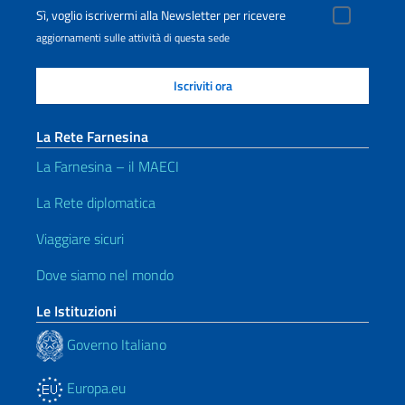
Sì, voglio iscrivermi alla Newsletter per ricevere
aggiornamenti sulle attività di questa sede
La Rete Farnesina
La Farnesina – il MAECI
La Rete diplomatica
Viaggiare sicuri
Dove siamo nel mondo
Le Istituzioni
Governo Italiano
Europa.eu