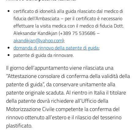
certificato di idoneità alla guida rilasciato dal medico di
fiducia dell’Ambasciata – per il certificato è necessario
effettuare la visita medica con il medico di fiducia Dott.
Aleksandar Kandikjan (+389 75 535686 –
akandikjan@yahoo.com
);
domanda di rinnovo della patente di guida
;
patente di guida da rinnovare.
Il giorno dell’appuntamento viene rilasciata una
“Attestazione consolare di conferma della validità della
patente di guida”, da conservare unitamente alla
patente originale scaduta. Al rientro in Italia il titolare
della patente dovrà richiedere all’Ufficio della
Motorizzazione Civile competente la conferma del
rinnovo ottenuto all’estero e il rilascio del tesserino
plastificato.