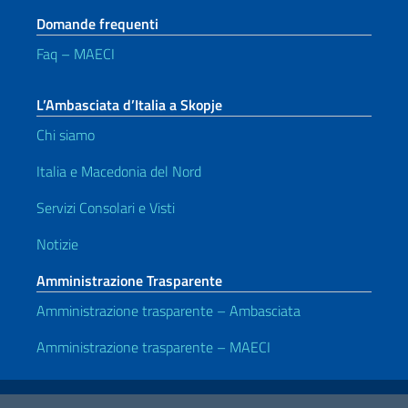
Domande frequenti
Faq – MAECI
L’Ambasciata d’Italia a Skopje
Chi siamo
Italia e Macedonia del Nord
Servizi Consolari e Visti
Notizie
Amministrazione Trasparente
Amministrazione trasparente – Ambasciata
Amministrazione trasparente – MAECI
Link Utili