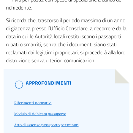
richiedente.
Si ricorda che, trascorso il periodo massimo di un anno
di giacenza presso l’Ufficio Consolare, a decorrere dalla
data in cui le Autorità locali restituiscono i passaporti
rubati o smarriti, senza che i documenti siano stati
reclamati dai legittimi proprietari, si procederà alla loro
distruzione senza ulteriori comunicazioni.
APPROFONDIMENTI
Riferimenti normativi
Modulo di richiesta passaporto
Atto di assenso passaporto per minori