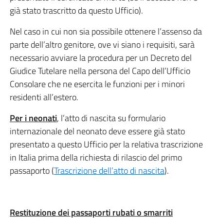
già stato trascritto da questo Ufficio).
Nel caso in cui non sia possibile ottenere l’assenso da
parte dell’altro genitore, ove vi siano i requisiti, sarà
necessario avviare la procedura per un Decreto del
Giudice Tutelare nella persona del Capo dell’Ufficio
Consolare che ne esercita le funzioni per i minori
residenti all’estero.
Per i neonati
, l’atto di nascita su formulario
internazionale del neonato deve essere già stato
presentato a questo Ufficio per la relativa trascrizione
in Italia prima della richiesta di rilascio del primo
passaporto (
Trascrizione dell’atto di nascita
).
Restituzione dei passaporti rubati o smarriti