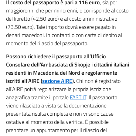
Il costo del passaporto è pari a 116 euro
, sia per
maggiorenni che per minorenni, e corrisponde al costo
del libretto (42,50 euro) e al costo amministrativo
(73,50 euro). Tale importo dovrà essere pagato in
denari macedoni, in contanti o con carta di debito al
momento del rilascio del passaporto.
Possono richiedere il passaporto all’Ufficio
Consolare dell’Ambasciata di Skopje i cittadini italiani
residenti in Macedonia del Nord e regolarmente
iscritti all’AIRE (
sezione AIRE
).
Chi non è registrato
all’AIRE potrà regolarizzare la propria iscrizione
anagrafica tramite il portale
FAST IT
. Il passaporto
viene rilasciato a vista se la documentazione
presentata risulta completa e non vi sono cause
ostative al momento della verifica. È possibile
prenotare un appuntamento per il rilascio del