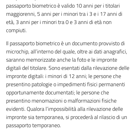
passaporto biometrico è valido 10 anni per i titolari
maggiorenni, 5 anni per i minori tra i 3 e i 17 anni di
età, 3 anni per i minori tra 0 e 3 anni di età non
compiuti.
Il passaporto biometrico è un documento provvisto di
microchip, all’interno del quale, oltre ai dati anagrafici,
saranno memorizzate anche la foto e le impronte
digitali del titolare. Sono esentati dalla rilevazione delle
impronte digitali: i minori di 12 anni; le persone che
presentino patologie o impedimenti fisici permanenti
opportunamente documentati; le persone che
presentino menomazioni o malformazioni fisiche
evidenti. Qualora l’impossibilità alla rilevazione delle
impronte sia temporanea, si procederà al rilascio di un
passaporto temporaneo.