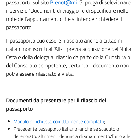
passaporto sul sito
Prenot@mi
. Si prega di selezionare
il servizio “Documenti di viaggio” e di specificare nelle
note dell’appuntamento che si intende richiedere il
passaporto.
Il passaporto può essere rilasciato anche a cittadini
italiani non iscritti all’AIRE previa acquisizione del Nulla
Osta e della delega al rilascio da parte della Questura o
del Consolato competente, pertanto il documento non
potrà essere rilasciato a vista.
Documenti da presentare per il rilascio del
passaporto
Modulo di richiesta correttamente compilato
;
Precedente passaporto italiano (anche se scaduto o
deteriorato, altrimenti denuncia di smarrimento/furto alle