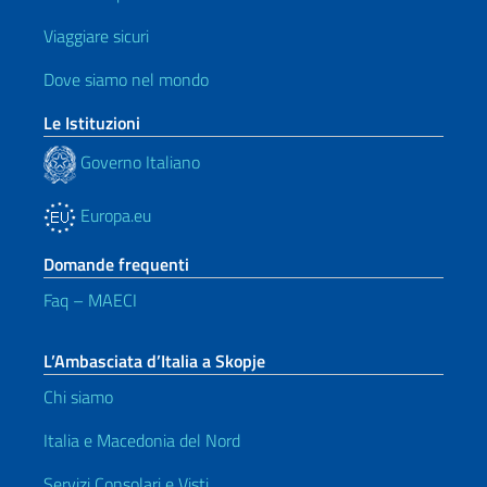
Viaggiare sicuri
Dove siamo nel mondo
Le Istituzioni
Governo Italiano
Europa.eu
Domande frequenti
Faq – MAECI
L’Ambasciata d’Italia a Skopje
Chi siamo
Italia e Macedonia del Nord
Servizi Consolari e Visti