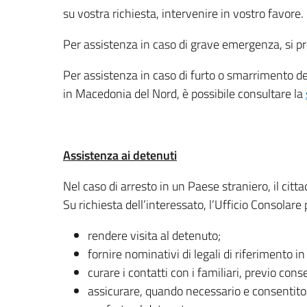
su vostra richiesta, intervenire in vostro favore.
Per assistenza in caso di grave emergenza, si pr
Per assistenza in caso di furto o smarrimento d
in Macedonia del Nord, è possibile consultare la
Assistenza ai detenuti
Nel caso di arresto in un Paese straniero, il citt
Su richiesta dell’interessato, l’Ufficio Consolare 
rendere visita al detenuto;
fornire nominativi di legali di riferimento in
curare i contatti con i familiari, previo co
assicurare, quando necessario e consentito 