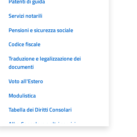
Patenti di guida
Servizi notarili
Pensioni e sicurezza sociale
Codice fiscale
Traduzione e legalizzazione dei
documenti
Voto all'Estero
Modulistica
Tabella dei Diritti Consolari
Albo Consolare e altri servizi