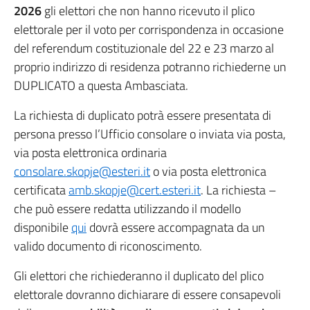
2026
gli elettori che non hanno ricevuto il plico
elettorale per il voto per corrispondenza in occasione
del referendum costituzionale del 22 e 23 marzo al
proprio indirizzo di residenza potranno richiederne un
DUPLICATO a questa Ambasciata.
La richiesta di duplicato potrà essere presentata di
persona presso l’Ufficio consolare o inviata via posta,
via posta elettronica ordinaria
consolare.skopje@esteri.it
o via posta elettronica
certificata
amb.skopje@cert.esteri.it
. La richiesta –
che può essere redatta utilizzando il modello
disponibile
qui
dovrà essere accompagnata da un
valido documento di riconoscimento.
Gli elettori che richiederanno il duplicato del plico
elettorale dovranno dichiarare di essere consapevoli