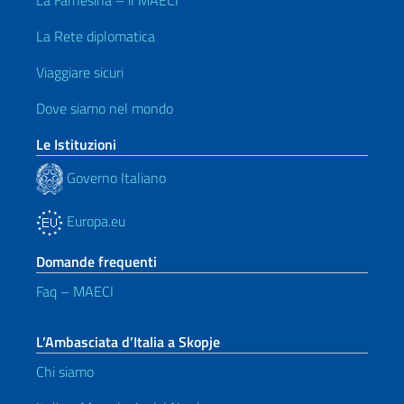
La Farnesina – il MAECI
La Rete diplomatica
Viaggiare sicuri
Dove siamo nel mondo
Le Istituzioni
Governo Italiano
Europa.eu
Domande frequenti
Faq – MAECI
L’Ambasciata d’Italia a Skopje
Chi siamo