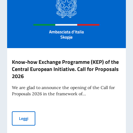
Know-how Exchange Programme (KEP) of the
Central European Initiative. Call for Proposals
2026
We are glad to announce the opening of the Call for
Proposals 2026 in the framework of...
Know-how Exchange Programme (KEP) of the Central Europea
Leggi