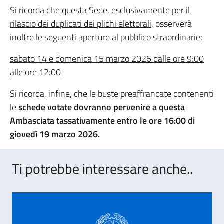
Si ricorda che questa Sede,
esclusivamente per il
rilascio dei duplicati dei plichi elettorali
, osserverà
inoltre le seguenti aperture al pubblico straordinarie:
sabato 14 e domenica 15 marzo 2026 dalle ore 9:00
alle ore 12:00
Si ricorda, infine, che le buste preaffrancate contenenti
le
schede votate dovranno pervenire a questa
Ambasciata tassativamente entro le ore 16:00 di
giovedì 19 marzo 2026.
Ti potrebbe interessare anche..