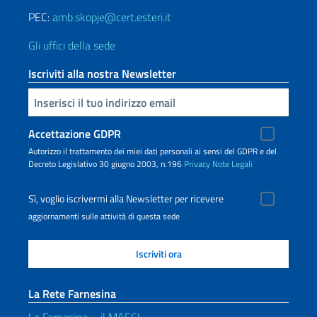
PEC:
amb.skopje@cert.esteri.it
Gli uffici della sede
Iscriviti alla nostra Newsletter
Inserisci la tua email
Accettazione GDPR
Autorizzo il trattamento dei miei dati personali ai sensi del GDPR e del
Decreto Legislativo 30 giugno 2003, n.196
Privacy
Note Legali
Sì, voglio iscrivermi alla Newsletter per ricevere
aggiornamenti sulle attività di questa sede
La Rete Farnesina