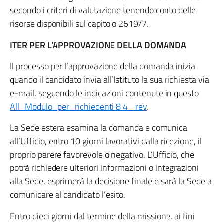
secondo i criteri di valutazione tenendo conto delle
risorse disponibili sul capitolo 2619/7.
ITER PER L’APPROVAZIONE DELLA DOMANDA
Il processo per l’approvazione della domanda inizia
quando il candidato invia all’Istituto la sua richiesta via
e-mail, seguendo le indicazioni contenute in questo
All_Modulo_per_richiedenti 8 4_ rev
.
La Sede estera esamina la domanda e comunica
all’Ufficio, entro 10 giorni lavorativi dalla ricezione, il
proprio parere favorevole o negativo. L’Ufficio, che
potrà richiedere ulteriori informazioni o integrazioni
alla Sede, esprimerà la decisione finale e sarà la Sede a
comunicare al candidato l’esito.
Entro dieci giorni dal termine della missione, ai fini