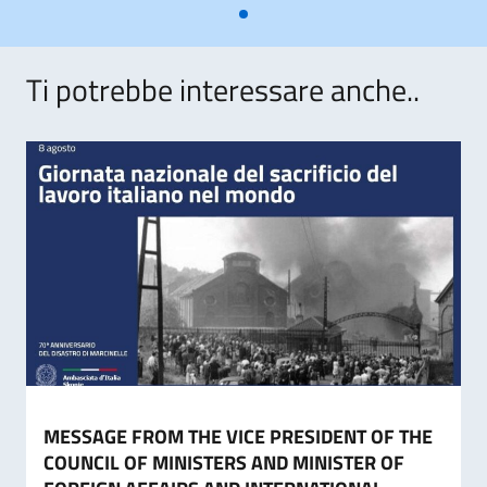
Ti potrebbe interessare anche..
MESSAGE FROM THE VICE PRESIDENT OF THE
COUNCIL OF MINISTERS AND MINISTER OF