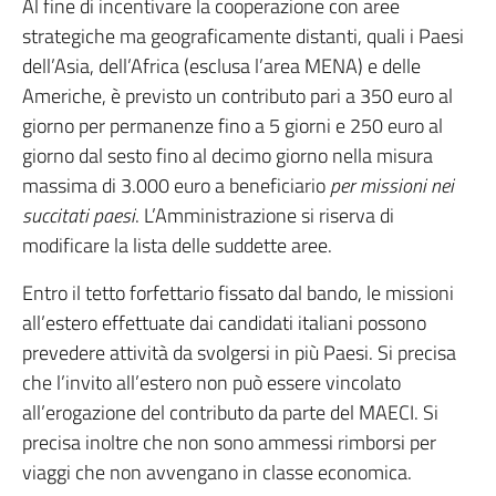
Al fine di incentivare la cooperazione con aree
strategiche ma geograficamente distanti, quali i Paesi
dell’Asia, dell’Africa (esclusa l’area MENA) e delle
Americhe, è previsto un contributo pari a 350 euro al
giorno per permanenze fino a 5 giorni e 250 euro al
giorno dal sesto fino al decimo giorno nella misura
massima di 3.000 euro a beneficiario
per missioni nei
succitati paesi
. L’Amministrazione si riserva di
modificare la lista delle suddette aree.
Entro il tetto forfettario fissato dal bando, le missioni
all’estero effettuate dai candidati italiani possono
prevedere attività da svolgersi in più Paesi. Si precisa
che l’invito all’estero non può essere vincolato
all’erogazione del contributo da parte del MAECI. Si
precisa inoltre che non sono ammessi rimborsi per
viaggi che non avvengano in classe economica.