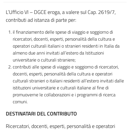
L’Ufficio VI – DGCE eroga, a valere sul Cap. 2619/7,
contributi ad istanza di parte per:
il finanziamento delle spese di viaggio e soggiorno di
ricercatori, docenti, esperti, personalità della cultura e
operatori culturali italiani o stranieri residenti in Italia da
almeno due anni invitati all’estero da Istituzioni
universitarie o culturali straniere;
contributi alle spese di viaggio e soggiorno di ricercatori,
docenti, esperti, personalità della cultura e operatori
culturali stranieri o italiani residenti all’estero invitati dalle
istituzioni universitarie e culturali italiane al fine di
promuoverne le collaborazioni e i programmi di ricerca
comuni.
DESTINATARI DEL CONTRIBUTO
Ricercatori, docenti, esperti, personalità e operatori