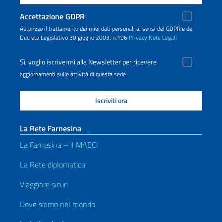
Accettazione GDPR
Autorizzo il trattamento dei miei dati personali ai sensi del GDPR e del
Decreto Legislativo 30 giugno 2003, n.196
Privacy
Note Legali
Sì, voglio iscrivermi alla Newsletter per ricevere
aggiornamenti sulle attività di questa sede
La Rete Farnesina
La Farnesina – il MAECI
La Rete diplomatica
Viaggiare sicuri
Dove siamo nel mondo