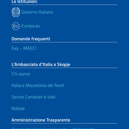
Le Istituzioni
Governo Italiano
Europa.eu
Domande frequenti
Faq – MAECI
L’Ambasciata d’Italia a Skopje
Chi siamo
Italia e Macedonia del Nord
Servizi Consolari e Visti
Notizie
Amministrazione Trasparente