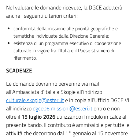
Nel valutare le domande ricevute, la DGCE adotterà
anche i seguenti ulteriori criteri:
conformità della missione alle priorità geografiche e
tematiche individuate dalla Direzione Generale;
esistenza di un programma esecutivo di cooperazione
culturale in vigore fra l’Italia e il Paese straniero di
riferimento.
SCADENZE
Le domande dovranno pervenire via mail
all’Ambasciata d’Italia a Skopje all’indirizzo
culturale.skopje@esteri.it
e in copia all’Ufficio DGCE VI
all’indirizzo
dgce06.missioni@esteri.it
entro e non
oltre il
15 luglio 2026
utilizzando il modulo in calce al
presente bando. Il contributo è ammissibile per tutte le
attività che decorrono dal 1° gennaio al 15 novembre