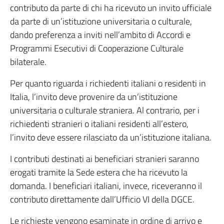
contributo da parte di chi ha ricevuto un invito ufficiale
da parte di un’istituzione universitaria o culturale,
dando preferenza a inviti nell’ambito di Accordi e
Programmi Esecutivi di Cooperazione Culturale
bilaterale.
Per quanto riguarda i richiedenti italiani o residenti in
Italia, l’invito deve provenire da un’istituzione
universitaria o culturale straniera. Al contrario, per i
richiedenti stranieri o italiani residenti all’estero,
l’invito deve essere rilasciato da un’istituzione italiana.
I contributi destinati ai beneficiari stranieri saranno
erogati tramite la Sede estera che ha ricevuto la
domanda. I beneficiari italiani, invece, riceveranno il
contributo direttamente dall’Ufficio VI della DGCE.
Le richieste vengono esaminate in ordine di arrivo e