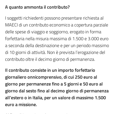
A quanto ammonta il contributo?
I soggetti richiedenti possono presentare richiesta al
MAECI di un contributo economico a copertura parziale
delle spese di viaggio e soggiorno, erogato in forma
forfettaria nella misura massima di 1.500 e 3.000 euro
a seconda della destinazione e per un periodo massimo
di 10 giorni di attività. Non è prevista l’erogazione del
contributo oltre il decimo giorno di permanenza.
Il contributo consiste in un importo forfettario
giornaliero onnicomprensivo, di cui 250 euro al
giorno per permanenze fino a 5 giorni e 50 euro al
giorno dal sesto fino al decimo giorno di permanenza
all’estero o in Italia, per un valore di massimo 1.500
euro a missione.