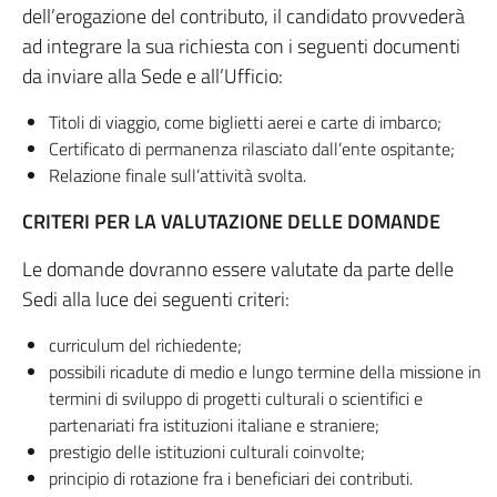
dell’erogazione del contributo, il candidato provvederà
ad integrare la sua richiesta con i seguenti documenti
da inviare alla Sede e all’Ufficio:
Titoli di viaggio, come biglietti aerei e carte di imbarco;
Certificato di permanenza rilasciato dall’ente ospitante;
Relazione finale sull’attività svolta.
CRITERI PER LA VALUTAZIONE DELLE DOMANDE
Le domande dovranno essere valutate da parte delle
Sedi alla luce dei seguenti criteri:
curriculum del richiedente;
possibili ricadute di medio e lungo termine della missione in
termini di sviluppo di progetti culturali o scientifici e
partenariati fra istituzioni italiane e straniere;
prestigio delle istituzioni culturali coinvolte;
principio di rotazione fra i beneficiari dei contributi.