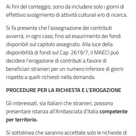
Ai fini del conteggio, sono da includere solo i giorni di
effettivo svolgimento di attività culturali e/o di ricerca.
Si fa presente che l’assegnazione dei contributi
avverrà, in ogni caso, fino ad esaurimento dei fondi
disponibili sul capitolo assegnato. Alla luce della
disponibilità di fondi sul Cap. 2619/7, il MAECI può
decidere l’erogazione di contributi a favore di
beneficiari stranieri per un numero inferiore di giorni
rispetto a quelli richiesti nella domanda.
PROCEDURE PER LA RICHIESTA E L’EROGAZIONE
Gli interessati, sia italiani che stranieri, possono
presentare istanza all’Ambasciata d’Italia
competente
per territorio.
Si sottolinea che saranno accettate solo le richieste di