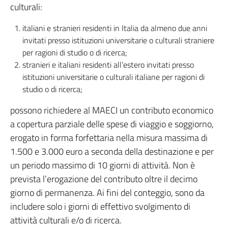
culturali:
italiani e stranieri residenti in Italia da almeno due anni
invitati presso istituzioni universitarie o culturali straniere
per ragioni di studio o di ricerca;
stranieri e italiani residenti all’estero invitati presso
istituzioni universitarie o culturali italiane per ragioni di
studio o di ricerca;
possono richiedere al MAECI un contributo economico
a copertura parziale delle spese di viaggio e soggiorno,
erogato in forma forfettaria nella misura massima di
1.500 e 3.000 euro a seconda della destinazione e per
un periodo massimo di 10 giorni di attività. Non è
prevista l’erogazione del contributo oltre il decimo
giorno di permanenza. Ai fini del conteggio, sono da
includere solo i giorni di effettivo svolgimento di
attività culturali e/o di ricerca.