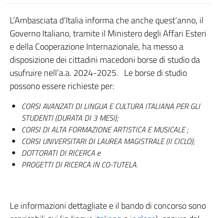
L’Ambasciata d’Italia informa che anche quest’anno, il
Governo Italiano, tramite il Ministero degli Affari Esteri
e della Cooperazione Internazionale, ha messo a
disposizione dei cittadini macedoni borse di studio da
usufruire nell’a.a. 2024-2025. Le borse di studio
possono essere richieste per:
CORSI AVANZATI DI LINGUA E CULTURA ITALIANA PER GLI
STUDENTI (DURATA DI 3 MESI);
CORSI DI ALTA FORMAZIONE ARTISTICA E MUSICALE ;
CORSI UNIVERSITARI DI LAUREA MAGISTRALE (II CICLO);
DOTTORATI DI RICERCA e
PROGETTI DI RICERCA IN CO-TUTELA.
Le informazioni dettagliate e il bando di concorso sono