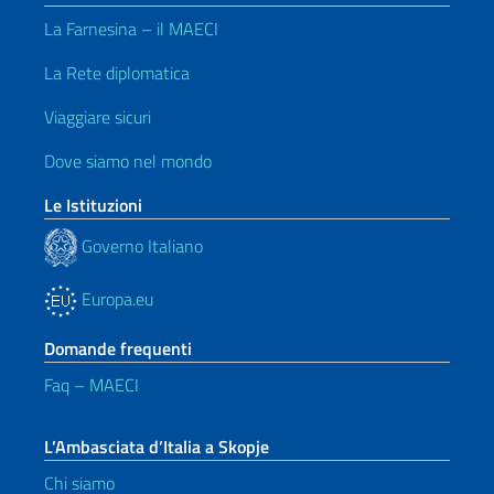
La Farnesina – il MAECI
La Rete diplomatica
Viaggiare sicuri
Dove siamo nel mondo
Le Istituzioni
Governo Italiano
Europa.eu
Domande frequenti
Faq – MAECI
L’Ambasciata d’Italia a Skopje
Chi siamo