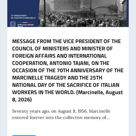
MESSAGE FROM THE VICE PRESIDENT OF THE
COUNCIL OF MINISTERS AND MINISTER OF
FOREIGN AFFAIRS AND INTERNATIONAL
COOPERATION, ANTONIO TAJANI, ON THE
OCCASION OF THE 70TH ANNIVERSARY OF THE
MARCINELLE TRAGEDY AND THE 25TH
NATIONAL DAY OF THE SACRIFICE OF ITALIAN
WORKERS IN THE WORLD. (Marcinelle, August
8, 2026)
Seventy years ago, on August 8, 1956, Marcinelle
entered forever into the collective memory of...