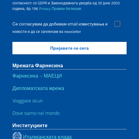
согласност со GDPR и Законодавната уредба од 30 јуни 2003
година, бр.196
Privacy
Правни белешки
Се согласувам да добивам email известувања и
новости и да се зачленам на newsletter
Мрежата Фарнесина
Фарнесина – МАЕЦИ
Дипломатската мрежа
Viaggiare sicuri
Dove siamo nel mondo
Институциите
Италијанската влада