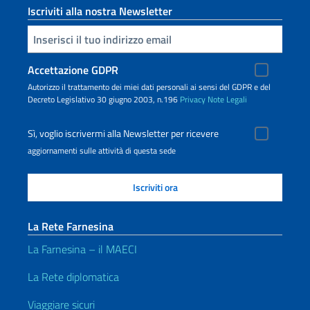
Iscriviti alla nostra Newsletter
Inserisci la tua email
Accettazione GDPR
Autorizzo il trattamento dei miei dati personali ai sensi del GDPR e del
Decreto Legislativo 30 giugno 2003, n.196
Privacy
Note Legali
Sì, voglio iscrivermi alla Newsletter per ricevere
aggiornamenti sulle attività di questa sede
La Rete Farnesina
La Farnesina – il MAECI
La Rete diplomatica
Viaggiare sicuri