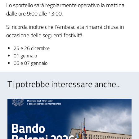
Lo sportello sarà regolarmente operativo la mattina
dalle ore 9:00 alle 13:00.
Si ricorda inoltre che l’Ambasciata rimarrà chiusa in
occasione delle seguenti festività:
25 e 26 dicembre
01 gennaio
06 e 07 gennaio
Ti potrebbe interessare anche..