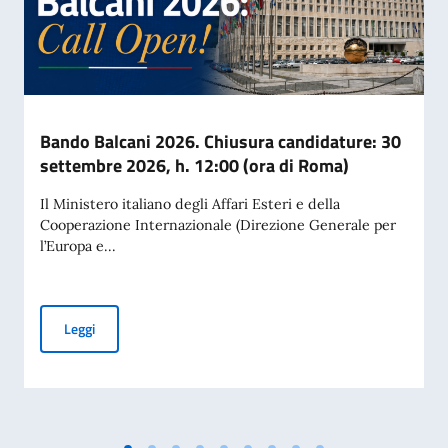
Bando Balcani 2026. Chiusura candidature: 30
settembre 2026, h. 12:00 (ora di Roma)
Il Ministero italiano degli Affari Esteri e della
Cooperazione Internazionale (Direzione Generale per
l’Europa e...
Bando Balcani 2026. Chiusura candidature: 30 settembre 2
Leggi