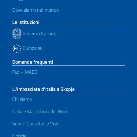
Dove siamo nel mondo
Le Istituzioni
Governo Italiano
Europa.eu
Domande frequenti
Faq – MAECI
L’Ambasciata d’Italia a Skopje
Chi siamo
Italia e Macedonia del Nord
Servizi Consolari e Visti
Notizie